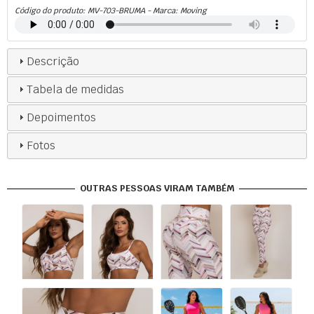
Código do produto:
MV-703-BRUMA
- Marca:
Moving
Descrição
Tabela de medidas
Depoimentos
Fotos
OUTRAS PESSOAS VIRAM TAMBÉM