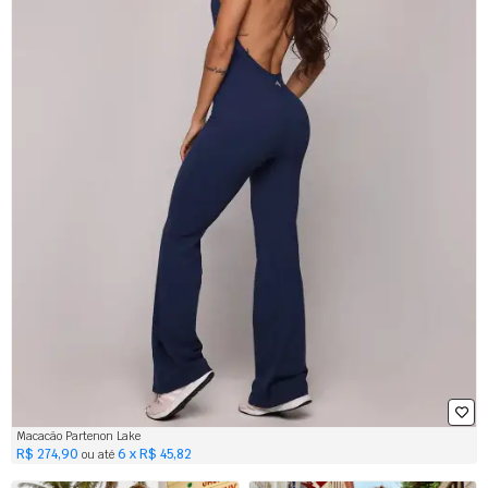
Macacão Partenon Lake
R$ 274,90
6 x R$ 45,82
ou até