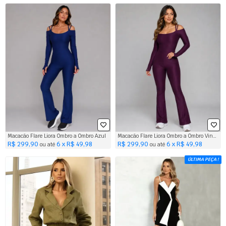
Macacão Flare Liora Ombro a Ombro Azul
Macacão Flare Liora Ombro a Ombro Vinho
R$ 299,90
6 x R$ 49,98
R$ 299,90
6 x R$ 49,98
ou até
ou até
ÚLTIMA PEÇA !