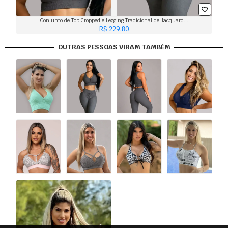
Conjunto de Top Cropped e Legging Tradicional de Jacquard...
R$ 229,80
OUTRAS PESSOAS VIRAM TAMBÉM