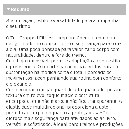
Resumo
Sustentação, estilo e versatilidade para acompanhar
o seu ritmo.
O Top Cropped Fitness Jacquard Coconut combina
design moderno com conforto e segurança para o dia
a dia. Uma peça pensada para valorizar o corpo com
naturalidade, dentro e fora do treino.
Com bojo removível, permite adaptação ao seu estilo
e preferência. O recorte nadador nas costas garante
sustentação na medida certa e total liberdade de
movimentos, acompanhando sua rotina com conforto
e elegância.
Confeccionado em jacquard de alta qualidade, possui
textura em relevo, toque macio e estrutura
encorpada, que não marca e não fica transparente. A
elasticidade multidirecional proporciona ajuste
perfeito ao corpo, enquanto a proteção UV 50+
oferece mais segurança para atividades ao ar livre.
Versátil e sofisticado, é ideal para treinos e produções