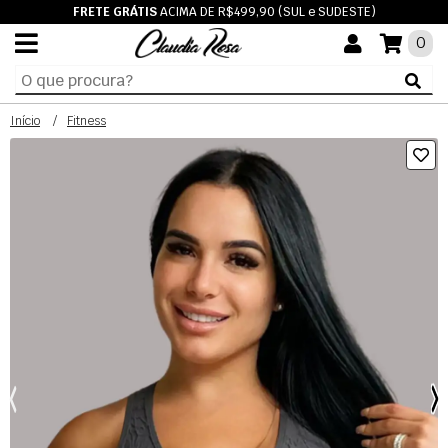
FRETE GRÁTIS
ACIMA DE R$499,90 (SUL e SUDESTE)
0
Início
Fitness